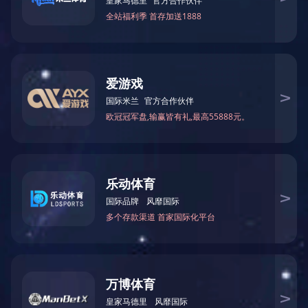
机器设备
机器设备
机器设备