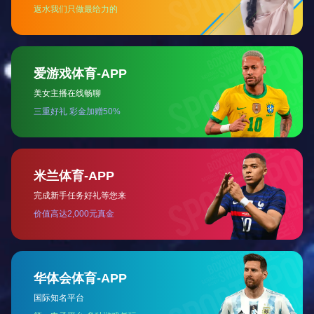
乘龙之势，赋能2024
...
2024-02-02
查看更多
+