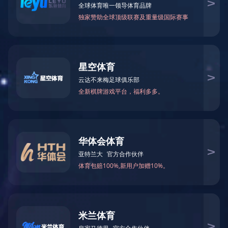
资讯动态
首页
→
资讯动态
→
公司新闻